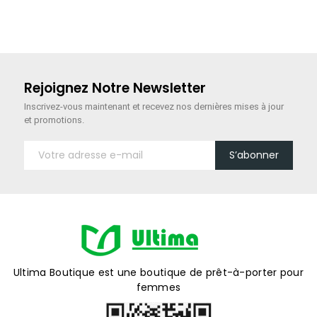
Rejoignez Notre Newsletter
Inscrivez-vous maintenant
et recevez nos dernières mises à jour
et promotions.
S’abonner
Ultima Boutique est une boutique de prêt-à-porter pour
femmes