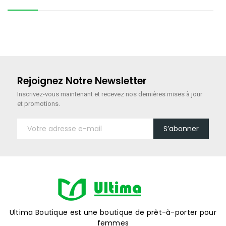
Rejoignez Notre Newsletter
Inscrivez-vous maintenant
et recevez nos dernières mises à jour
et promotions.
S’abonner
Ultima Boutique est une boutique de prêt-à-porter pour
femmes