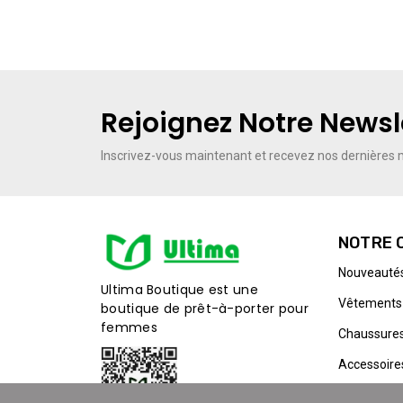
Rejoignez Notre Newsl
Inscrivez-vous maintenant
et recevez nos dernières m
NOTRE 
Nouveauté
Ultima Boutique est une
Vêtements
boutique de prêt-à-porter pour
femmes
Chaussure
Accessoire