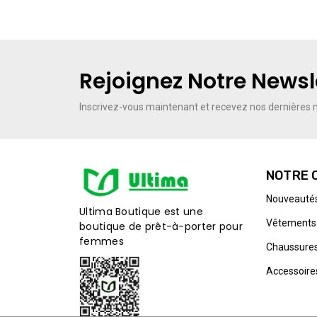
Rejoignez Notre Newsl
Inscrivez-vous maintenant
et recevez nos dernières m
NOTRE 
Nouveauté
Ultima Boutique est une
Vêtements
boutique de prêt-à-porter pour
femmes
Chaussure
Accessoire