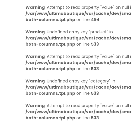
Warning
: Attempt to read property "value" on null 
/var/www/ultimaboutique/var/cache/dev/smar
both-columns.tpl.php
on line
494
Warning
: Undefined array key "product" in
/var/www/ultimaboutique/var/cache/dev/smar
both-columns.tpl.php
on line
533
Warning
: Attempt to read property "value" on null 
/var/www/ultimaboutique/var/cache/dev/smar
both-columns.tpl.php
on line
533
Warning
: Undefined array key "category" in
/var/www/ultimaboutique/var/cache/dev/smar
both-columns.tpl.php
on line
533
Warning
: Attempt to read property "value" on null 
/var/www/ultimaboutique/var/cache/dev/smar
both-columns.tpl.php
on line
533