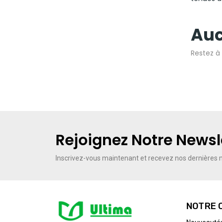
Auc
Restez à 
Rejoignez Notre Newsl
Inscrivez-vous maintenant
et recevez nos dernières m
NOTRE 