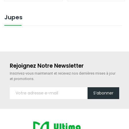
Jupes
Rejoignez Notre Newsletter
Inscrivez-vous maintenant
et recevez nos dernières mises à jour
et promotions.
S’abonner