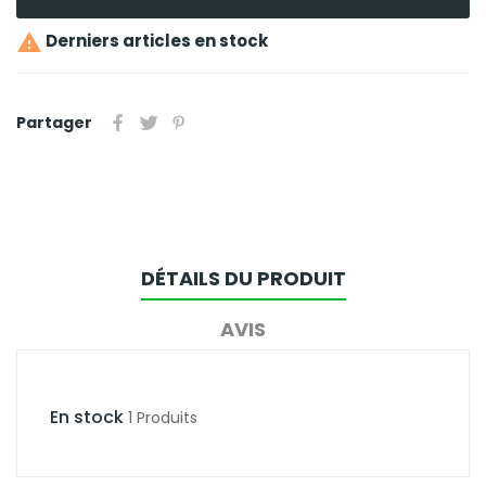

Derniers articles en stock
Partager
DÉTAILS DU PRODUIT
AVIS
En stock
1 Produits