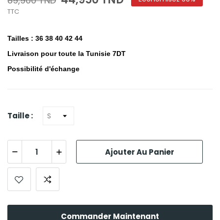
89,900 TND
TTC
Tailles : 36 38 40 42 44
Livraison pour toute la Tunisie 7DT
Possibilité d'échange
Taille :
Ajouter Au Panier
Commander Maintenant