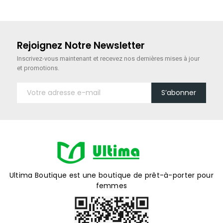
Rejoignez Notre Newsletter
Inscrivez-vous maintenant
et recevez nos dernières mises à jour
et promotions.
S’abonner
Ultima Boutique est une boutique de prêt-à-porter pour
femmes