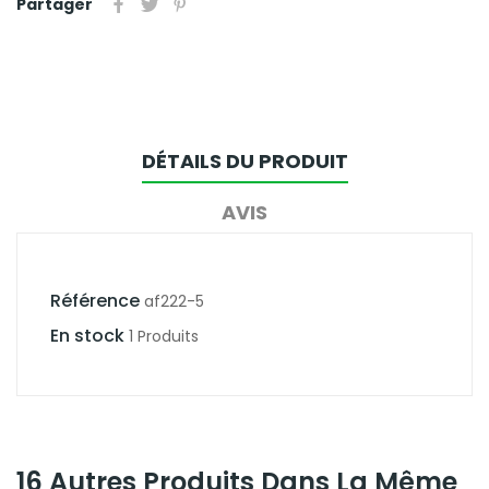
Partager
DÉTAILS DU PRODUIT
AVIS
Référence
af222-5
En stock
1 Produits
16 Autres Produits Dans La Même