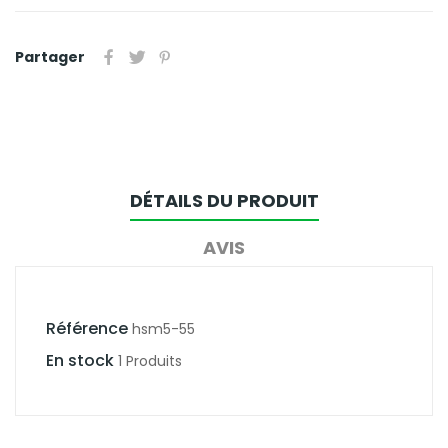
Partager
DÉTAILS DU PRODUIT
AVIS
Référence
hsm5-55
En stock
1 Produits