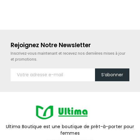
Rejoignez Notre Newsletter
Inscrivez-vous maintenant
et recevez nos dernières mises à jour
et promotions.
S’abonner
Ultima Boutique est une boutique de prêt-à-porter pour
femmes