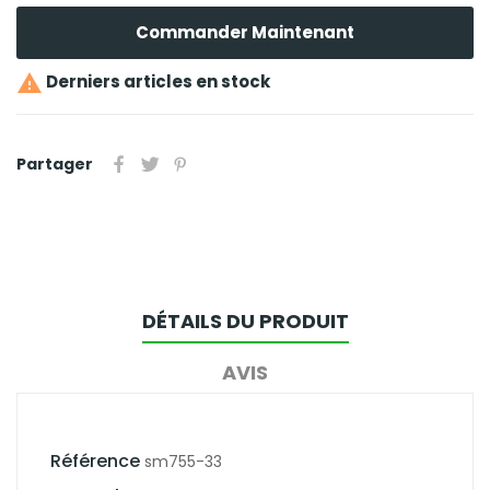
Commander Maintenant

Derniers articles en stock
Partager
DÉTAILS DU PRODUIT
AVIS
Référence
sm755-33