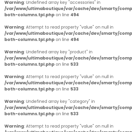
Warning
: Undefined array key "accessories" in
/var/www/ultimaboutique/var/cache/dev/smarty/compi
both-columns.tpl.php
on line
494
Warning
: Attempt to read property "value" on null in
/var/www/ultimaboutique/var/cache/dev/smarty/compi
both-columns.tpl.php
on line
494
Warning
: Undefined array key "product" in
/var/www/ultimaboutique/var/cache/dev/smarty/compi
both-columns.tpl.php
on line
533
Warning
: Attempt to read property "value" on null in
/var/www/ultimaboutique/var/cache/dev/smarty/compi
both-columns.tpl.php
on line
533
Warning
: Undefined array key "category" in
/var/www/ultimaboutique/var/cache/dev/smarty/compi
both-columns.tpl.php
on line
533
Warning
: Attempt to read property "value" on null in