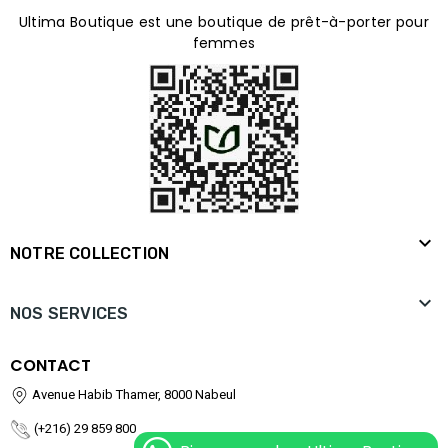
Ultima Boutique est une boutique de prêt-à-porter pour
femmes

NOTRE COLLECTION

NOS SERVICES
CONTACT
Avenue Habib Thamer, 8000 Nabeul
(+216) 29 859 800