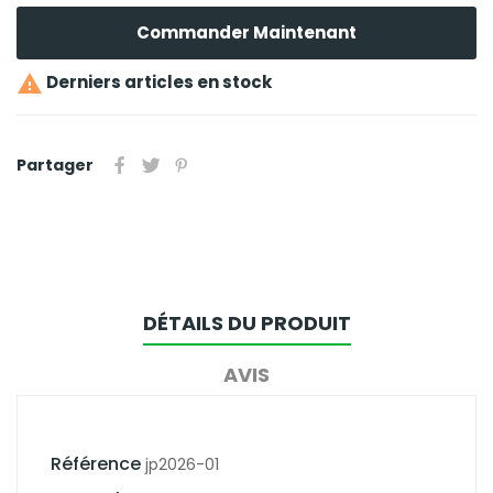
Commander Maintenant

Derniers articles en stock
Partager
DÉTAILS DU PRODUIT
AVIS
Référence
jp2026-01