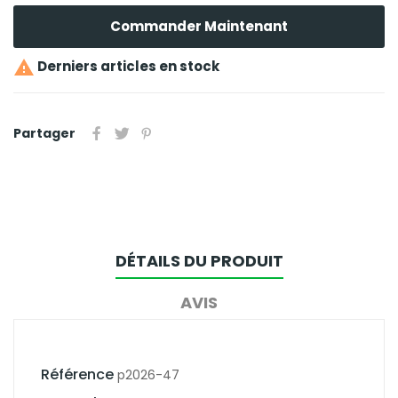
Commander Maintenant

Derniers articles en stock
Partager
DÉTAILS DU PRODUIT
AVIS
Référence
p2026-47