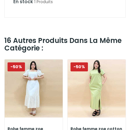
En stock
1 Produits
16 Autres Produits Dans La Même
Catégorie :
-50%
-50%
Robe femme zoe
Robe femme zoe cotton