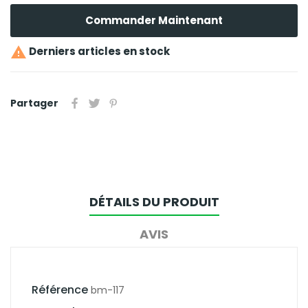
Commander Maintenant

Derniers articles en stock
Partager
DÉTAILS DU PRODUIT
AVIS
Référence
bm-117