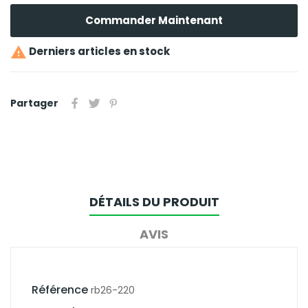
Commander Maintenant

Derniers articles en stock
Partager
DÉTAILS DU PRODUIT
AVIS
Référence
rb26-220