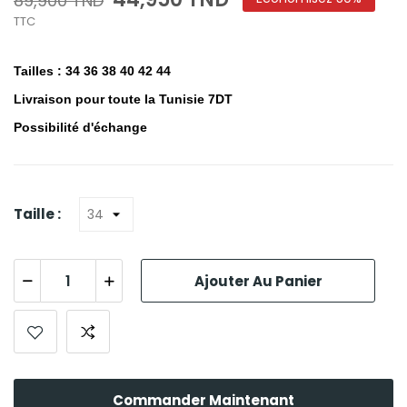
89,900 TND
TTC
Tailles : 34 36 38 40 42 44
Livraison pour toute la Tunisie 7DT
Possibilité d'échange
Taille :
Ajouter Au Panier
Commander Maintenant