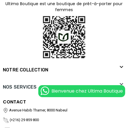
Ultima Boutique est une boutique de prêt-à-porter pour
femmes

NOTRE COLLECTION

NOS SERVICES
Bienvenue chez Ultima Boutique
CONTACT
Avenue Habib Thamer, 8000 Nabeul
(+216) 29 859 800