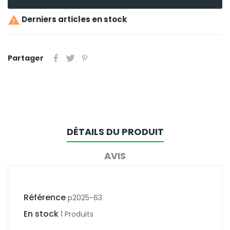

Derniers articles en stock
Partager
DÉTAILS DU PRODUIT
AVIS
Référence
p2025-63
En stock
1 Produits