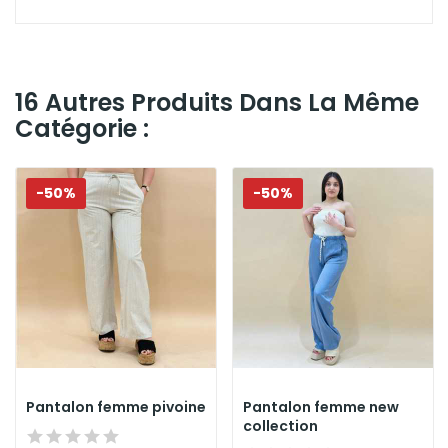
16 Autres Produits Dans La Même
Catégorie :
-50%
-50%
Pantalon femme pivoine
Pantalon femme new
collection